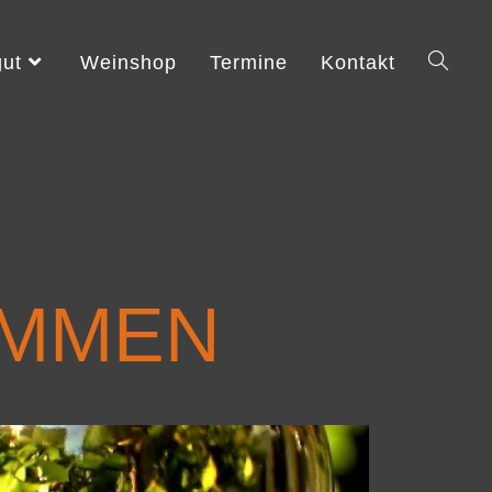
ut
Weinshop
Termine
Kontakt
OMMEN