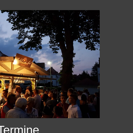
Termine